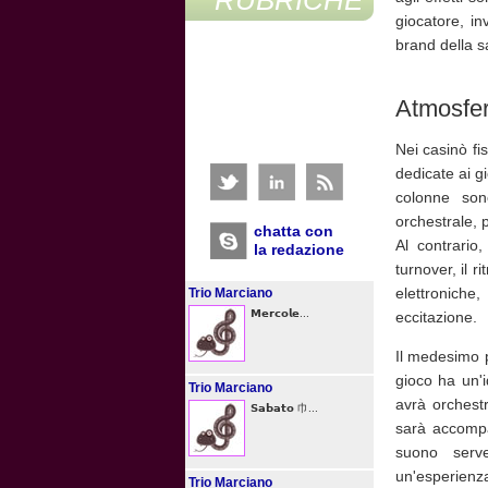
RUBRICHE
giocatore, in
brand della s
Atmosfer
Nei casinò fi
dedicate ai gi
colonne son
orchestrale, 
chatta con
Al contrario
la redazione
turnover, il r
elettronich
Trio Marciano
𝗠𝗲𝗿𝗰𝗼𝗹𝗲...
eccitazione.
Il medesimo p
gioco ha un'
Trio Marciano
avrà orchest
𝗦𝗮𝗯𝗮𝘁𝗼 ⼱...
sarà accompag
suono serv
un'esperienza
Trio Marciano