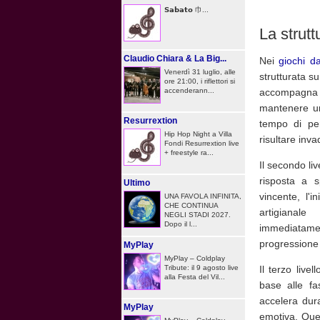
𝗦𝗮𝗯𝗮𝘁𝗼 ⼱...
La strut
Claudio Chiara & La Big...
Nei
giochi d
Venerdì 31 luglio, alle
strutturata su
ore 21:00, i riflettori si
accenderann...
accompagna 
mantenere un 
Resurrextion
tempo di pe
Hip Hop Night a Villa
risultare inva
Fondi Resurrextion live
+ freestyle ra...
Il secondo liv
risposta a s
Ultimo
vincente, l'i
UNA FAVOLA INFINITA,
CHE CONTINUA
artigianal
NEGLI STADI 2027.
Dopo il l...
immediatame
progressione
MyPlay
MyPlay – Coldplay
Tribute: il 9 agosto live
Il terzo live
alla Festa del Vil...
base alle fa
accelera dura
MyPlay
emotiva. Ques