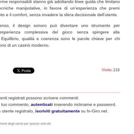
orme responsabili stanno già adottando linee guida che limitano
i tecniche manipolative, in favore di un'esperienza che premi
nto e il comfort, senza invadere la sfera decisionale dell'utente.
enso, il design sonoro può diventare uno strumento per
l'esperienza complessiva del gioco senza spingere alla
 Equilibrio, qualità e coerenza sono le parole chiave per chi
uono di un casinò moderno.
Visite:
218
utenti registrati possono scrivere commenti.
il tuo commento,
autenticati
inserendo nickname e password.
 utente registrato,
iscriviti gratuitamente
su In-Giro.net.
nti degli utenti per questo articolo