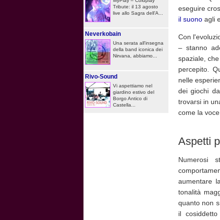
MyPlay – Coldplay
Tribute: il 13 agosto
eseguire cros
live allo Sagra dell’A...
il suono
agli e
Neverkobain
Con l'evoluzio
Una serata all'insegna
– stanno ado
della band iconica dei
Nirvana, abbiamo...
spaziale, che
percepito. Q
Rivo-Sound
nelle esperie
Vi aspettiamo nel
dei giochi da
giardino estivo del
Borgo Antico di
trovarsi in un
Castella...
come la voce d
Aspetti p
Numerosi s
comportamen
aumentare l
tonalità magg
quanto non s
il cosiddett